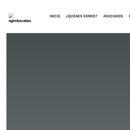
INICIO
¿QUIÉNES SOMOS?
ASOCIADOS