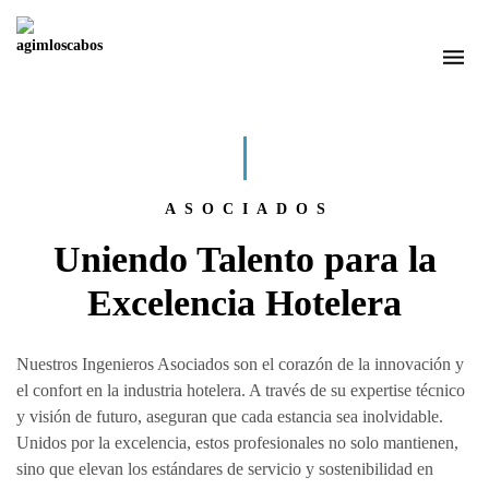
ASOCIADOS
Uniendo Talento para la
Excelencia Hotelera
Nuestros Ingenieros Asociados son el corazón de la innovación y
el confort en la industria hotelera. A través de su expertise técnico
y visión de futuro, aseguran que cada estancia sea inolvidable.
Unidos por la excelencia, estos profesionales no solo mantienen,
sino que elevan los estándares de servicio y sostenibilidad en