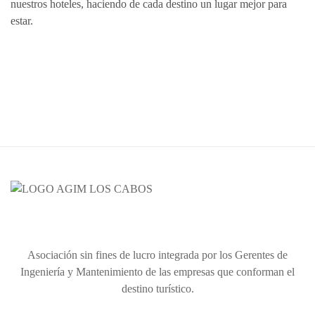
nuestros hoteles, haciendo de cada destino un lugar mejor para
estar.
Asociación sin fines de lucro integrada por los Gerentes de
Ingeniería y Mantenimiento de las empresas que conforman el
destino turístico.