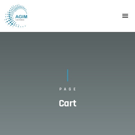
PAGE
Cart