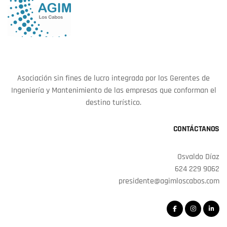
Asociación sin fines de lucro integrada por los Gerentes de
Ingeniería y Mantenimiento de las empresas que conforman el
destino turístico.
CONTÁCTANOS
Osvaldo Díaz
624 229 9062
presidente@agimloscabos.com